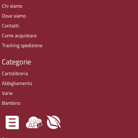
Chi siamo
Dove siamo
Contatti
Come acquistare
Tracking spedizione
Categorie
Cartolibreria
Abbigliamento
Varie
Bambino