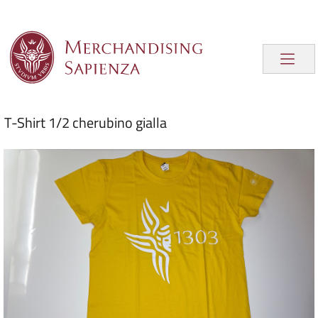
T-Shirt 1/2 cherubino gialla