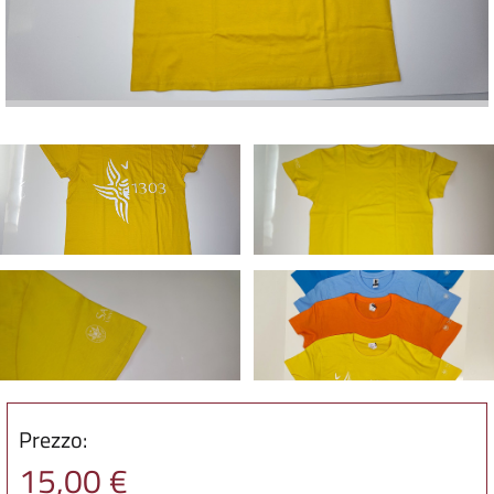
Prezzo:
15,00 €