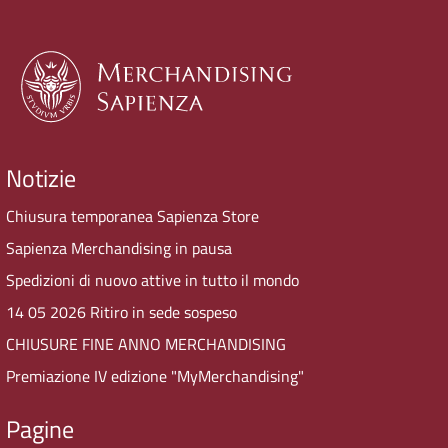
Notizie
Chiusura temporanea Sapienza Store
Sapienza Merchandising in pausa
Spedizioni di nuovo attive in tutto il mondo
14 05 2026 Ritiro in sede sospeso
CHIUSURE FINE ANNO MERCHANDISING
Premiazione IV edizione "MyMerchandising"
Pagine