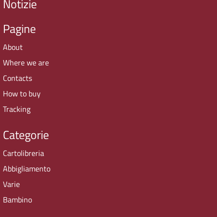
Notizie
Pagine
About
Where we are
Contacts
How to buy
Tracking
Categorie
Cartolibreria
Abbigliamento
Varie
Bambino