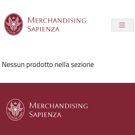
Nessun prodotto nella sezione