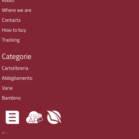
Where we are
Contacts
How to buy
Tracking
Categorie
Cartolibreria
Abbigliamento
Varie
Bambino
Privacy