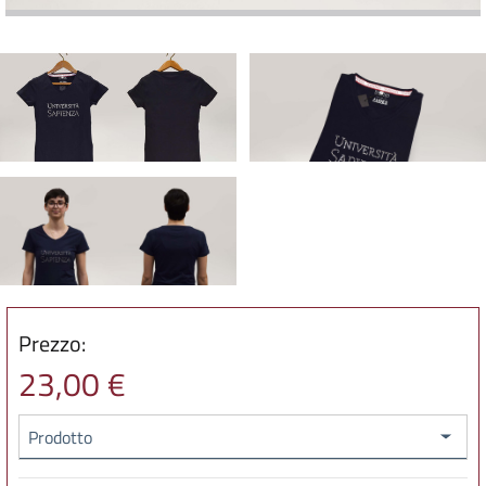
Prezzo:
23,00 €
Prodotto