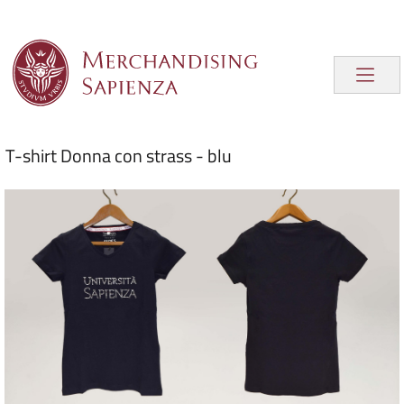
T-shirt Donna con strass - blu