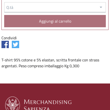
Q.tà
Condividi
T-shirt 95% cotone e 5% elastan, scritta frontale con strass
argentati. Peso compreso imballaggio Kg 0,300