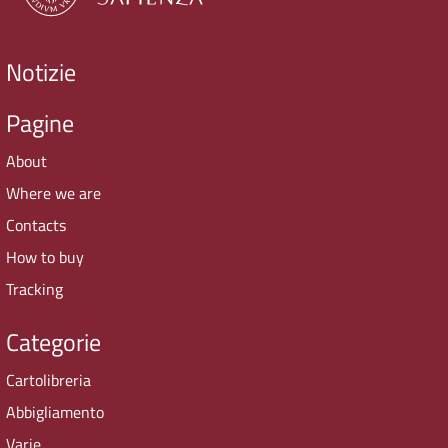
Notizie
Pagine
About
Where we are
Contacts
How to buy
Tracking
Categorie
Cartolibreria
Abbigliamento
Varie