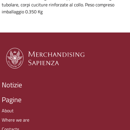
tubolare, corpi cuciture rinforzate al collo. Peso compreso
imballaggio 0.350 Kg
Notizie
Pagine
About
Where we are
Contacts