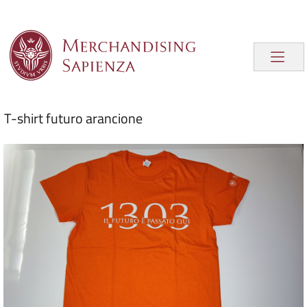
T-shirt futuro arancione