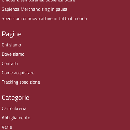
Sapienza Merchandising in pausa
Spedizioni di nuovo attive in tutto il mondo
Pagine
Chi siamo
Dove siamo
Contatti
Come acquistare
Tracking spedizione
Categorie
Cartolibreria
Abbigliamento
Varie