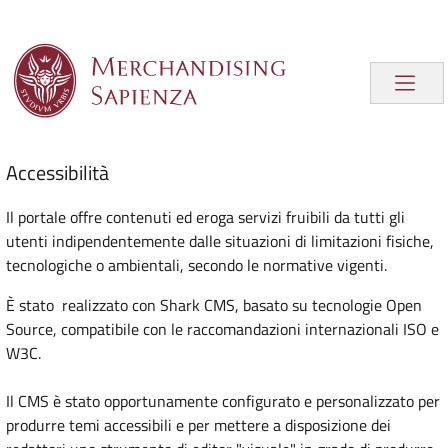
Accessibilità
Il portale offre contenuti ed eroga servizi fruibili da tutti gli
utenti indipendentemente dalle situazioni di limitazioni fisiche,
tecnologiche o ambientali, secondo le normative vigenti.
È stato realizzato con Shark CMS, basato su tecnologie Open
Source, compatibile con le raccomandazioni internazionali ISO e
W3C.
Il CMS è stato opportunamente configurato e personalizzato per
produrre temi accessibili e per mettere a disposizione dei