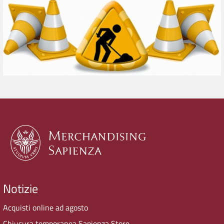
Notizie
Acquisti online ad agosto
Chiusura temporanea Sapienza Store