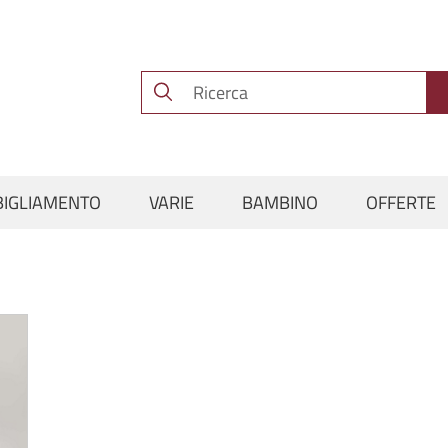
BIGLIAMENTO
VARIE
BAMBINO
OFFERTE