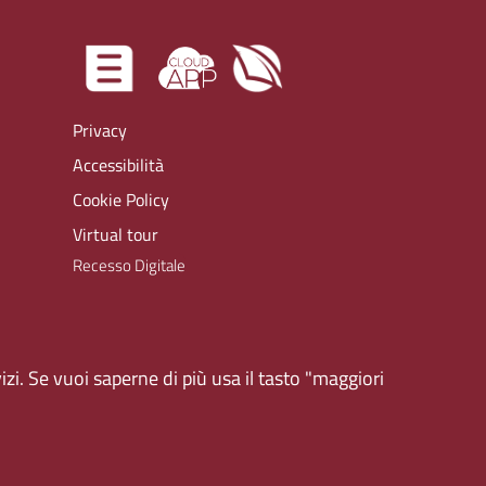
Privacy
Accessibilità
Cookie Policy
Virtual tour
zi. Se vuoi saperne di più usa il tasto "maggiori