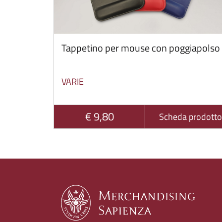
Tappetino per mouse con poggiapolso
VARIE
€ 9,80
Scheda prodotto