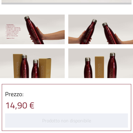
Prezzo:
14,90 €
Prodotto non disponibile