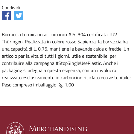
Condividi
Borraccia termica in acciaio inox AISI 304 certificata TÜV
Thüringen. Realizzata in colore rosso Sapienza, la borraccia ha
una capacità di L. 0,75, mantiene le bevande calde o fredde. Un
articolo per la vita di tutti i giorni, utile e sostenibile, per
contribuire alla campagna #StopSingleUsePlastic. Anche il
packaging si adegua a questa esigenza, con un involucro
realizzato esclusivamente in cartoncino riciclato ecosostenibile;
Peso compreso imballaggio Kg. 1,00