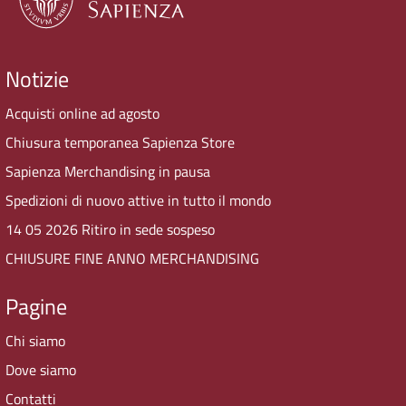
Notizie
Acquisti online ad agosto
Chiusura temporanea Sapienza Store
Sapienza Merchandising in pausa
Spedizioni di nuovo attive in tutto il mondo
14 05 2026 Ritiro in sede sospeso
CHIUSURE FINE ANNO MERCHANDISING
Pagine
Chi siamo
Dove siamo
Contatti