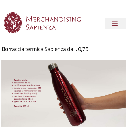
Borraccia termica Sapienza da l. 0,75